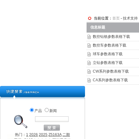
当前位置：
首页
-
技术支持
信息标题
数控钻铣参数表格下载
数控车参数表格下载
球车参数表格下载
立钻参数表格下载
CW系列参数表格下载
CA系列参数表格下载
产品
新闻
热门：
1
2026
2025
Z5163A
二期