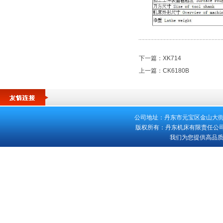
下一篇：
XK714
上一篇：
CK6180B
公司地址：丹东市元宝区金山大街553号 
版权所有：丹东机床有限责任公司 客
我们为您提供高品质的