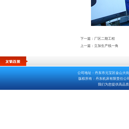
下一篇：
厂区二期工程
上一篇：
立加生产线一角
公司地址：丹东市元宝区金山大街553号 
版权所有：丹东机床有限责任公司 客
我们为您提供高品质的