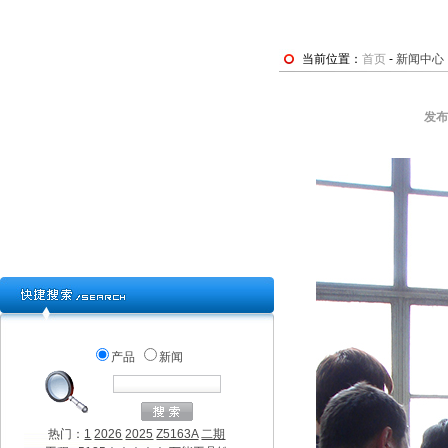
当前位置：
首页
-
新闻中心
发
产品
新闻
热门：
1
2026
2025
Z5163A
二期